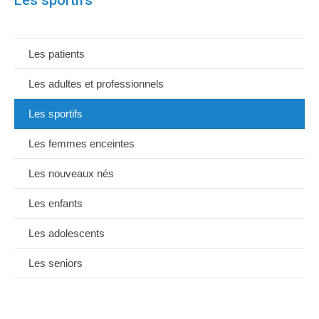
Les sportifs
Les patients
Les adultes et professionnels
Les sportifs
Les femmes enceintes
Les nouveaux nés
Les enfants
Les adolescents
Les seniors