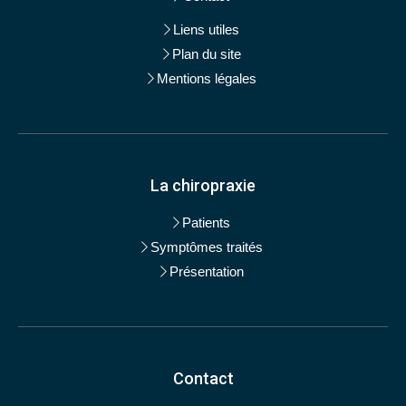
Liens utiles
Plan du site
Mentions légales
La chiropraxie
Patients
Symptômes traités
Présentation
Contact