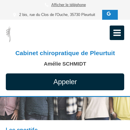
Afficher le téléphone
2 bis, rue du Clos de l'Ouche, 35730 Pleurtuit
Cabinet chiropratique de Pleurtuit
Amélie SCHMIDT
Appeler