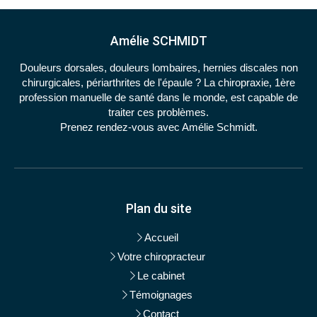
Amélie SCHMIDT
Douleurs dorsales, douleurs lombaires, hernies discales non
chirurgicales, périarthrites de l'épaule ? La chiropraxie, 1ère
profession manuelle de santé dans le monde, est capable de
traiter ces problèmes.
Prenez rendez-vous avec Amélie Schmidt.
Plan du site
Accueil
Votre chiropracteur
Le cabinet
Témoignages
Contact