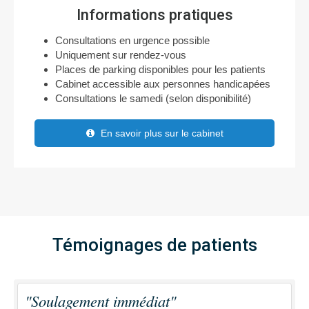
Informations pratiques
Consultations en urgence possible
Uniquement sur rendez-vous
Places de parking disponibles pour les patients
Cabinet accessible aux personnes handicapées
Consultations le samedi (selon disponibilité)
En savoir plus sur le cabinet
Témoignages de patients
"Soulagement immédiat"