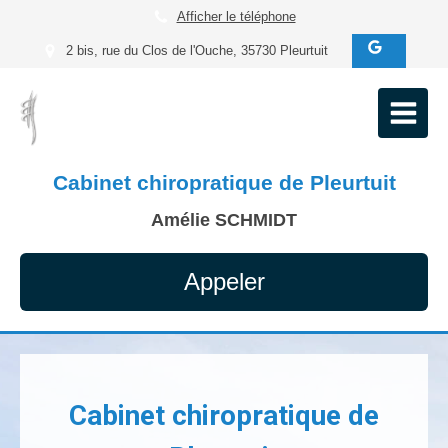
Afficher le téléphone
2 bis, rue du Clos de l'Ouche, 35730 Pleurtuit
Cabinet chiropratique de Pleurtuit
Amélie SCHMIDT
Appeler
Cabinet chiropratique de