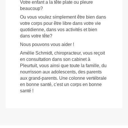
Votre enfant a la tête plate ou pleure
beaucoup?
Ou vous voulez simplement être bien dans
votre corps pour être libre dans votre vie
quotidienne, dans vos activités et bien
dans votre tête?
Nous pouvons vous aider !
Amélie Schmidt, chiropracteur, vous reçoit
en consultation dans son cabinet à
Pleurtuit, vous ainsi que toute la famille, du
nourrisson aux adolescents, des parents
aux grand-parents. Une colonne vertébrale
en bonne santé, c'est un corps en bonne
santé !