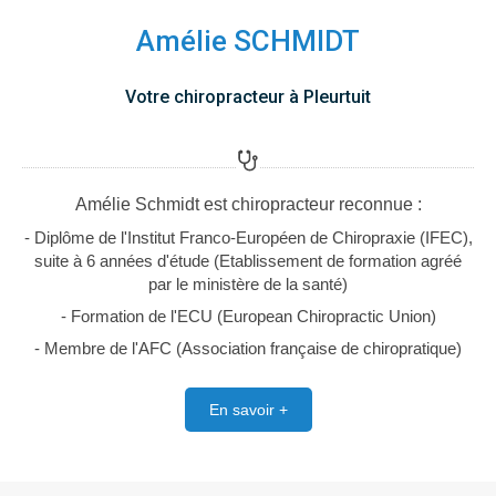
Amélie SCHMIDT
Votre chiropracteur à Pleurtuit
Amélie Schmidt est chiropracteur reconnue :
- Diplôme de l'Institut Franco-Européen de Chiropraxie (IFEC),
suite à 6 années d'étude (Etablissement de formation agréé
par le ministère de la santé)
- Formation de l'ECU (European Chiropractic Union)
- Membre de l'AFC (Association française de chiropratique)
En savoir +