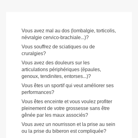
Vous avez mal au dos (lombalgie, torticolis,
névralgie cervico-brachiale...)?
Vous souffrez de sciatiques ou de
cruralgies?
Vous avez des douleurs sur les
articulations périphériques (épaules,
genoux, tendinites, entorses...)?
Vous êtes un sportif qui veut améliorer ses
performances?
Vous êtes enceinte et vous voulez profiter
pleinement de votre grossesse sans être
gênée par les maux associés?
Vous avez un nourrisson et la prise au sein
ou la prise du biberon est compliquée?