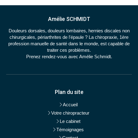
Amélie SCHMIDT
Douleurs dorsales, douleurs lombaires, hernies discales non
chirurgicales, périarthrites de l'épaule ? La chiropraxie, 1ère
profession manuelle de santé dans le monde, est capable de
traiter ces problèmes.
Prenez rendez-vous avec Amélie Schmidt.
Plan du site
Accueil
Votre chiropracteur
Le cabinet
Témoignages
Contact