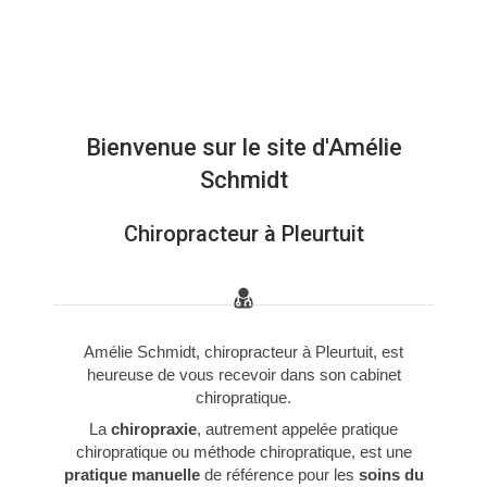
Bienvenue sur le site d'Amélie
Schmidt
Chiropracteur à Pleurtuit
Amélie Schmidt, chiropracteur à Pleurtuit, est
heureuse de vous recevoir dans son cabinet
chiropratique.
La
chiropraxie
, autrement appelée pratique
chiropratique ou méthode chiropratique, est une
pratique manuelle
de référence pour les
soins du