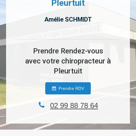
Pleurtuit
Amélie SCHMIDT
Prendre Rendez-vous
avec votre chiropracteur à
Pleurtuit
Prendre RDV
02 99 88 78 64