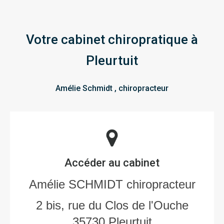
Votre cabinet chiropratique à
Pleurtuit
Amélie Schmidt , chiropracteur
Accéder au cabinet
Amélie SCHMIDT chiropracteur
2 bis, rue du Clos de l'Ouche
35730
Pleurtuit