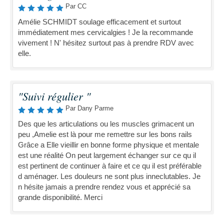
Par CC
Amélie SCHMIDT soulage efficacement et surtout
immédiatement mes cervicalgies ! Je la recommande
vivement ! N' hésitez surtout pas à prendre RDV avec
elle.
"Suivi régulier "
Par Dany Parme
Des que les articulations ou les muscles grimacent un
peu ,Amelie est là pour me remettre sur les bons rails
Grâce a Elle vieillir en bonne forme physique et mentale
est une réalité On peut largement échanger sur ce qu il
est pertinent de continuer à faire et ce qu il est préférable
d aménager. Les douleurs ne sont plus inneclutables. Je
n hésite jamais a prendre rendez vous et apprécié sa
grande disponibilité. Merci