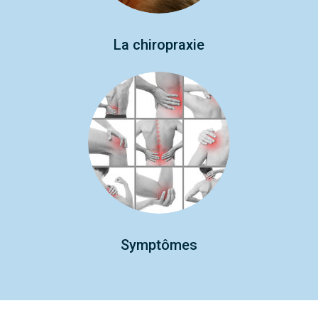
La chiropraxie
Symptômes