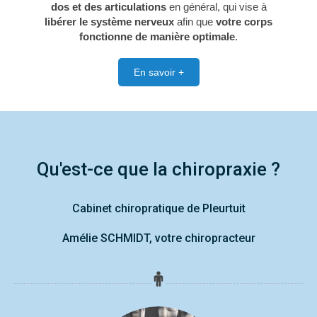
dos et des articulations
en général, qui vise à
libérer le système nerveux
afin que
votre corps
fonctionne de manière optimale
.
En savoir +
Qu'est-ce que la chiropraxie ?
Cabinet chiropratique de Pleurtuit
Amélie SCHMIDT, votre chiropracteur