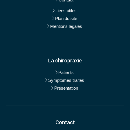
Liens utiles
Plan du site
Mentions légales
La chiropraxie
Patients
Symptômes traités
Présentation
Contact