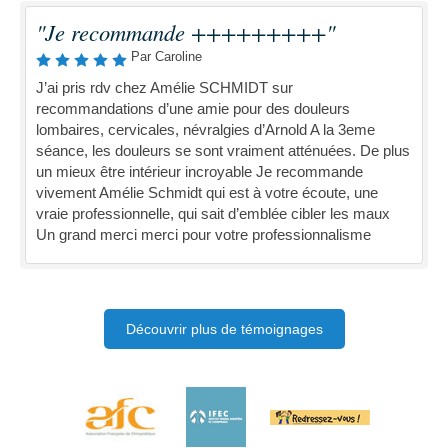
"Je recommande +++++++++"
Par Caroline
J’ai pris rdv chez Amélie SCHMIDT sur
recommandations d’une amie pour des douleurs
lombaires, cervicales, névralgies d’Arnold A la 3eme
séance, les douleurs se sont vraiment atténuées. De plus
un mieux être intérieur incroyable Je recommande
vivement Amélie Schmidt qui est à votre écoute, une
vraie professionnelle, qui sait d’emblée cibler les maux
Un grand merci merci pour votre professionnalisme
Découvrir plus de témoignages