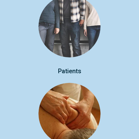
Patients