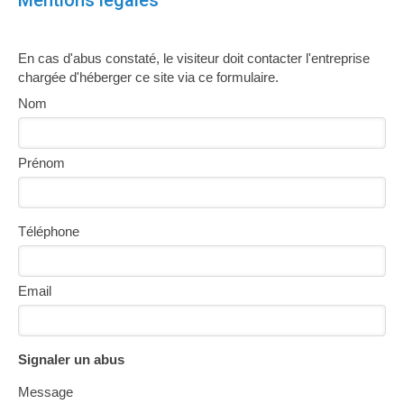
Mentions légales
En cas d'abus constaté, le visiteur doit contacter l'entreprise
chargée d'héberger ce site via ce formulaire.
Nom
Prénom
Téléphone
Email
Signaler un abus
Message