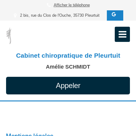
Afficher le téléphone
2 bis, rue du Clos de l'Ouche, 35730 Pleurtuit
Cabinet chiropratique de Pleurtuit
Amélie SCHMIDT
Appeler