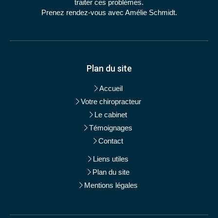
traiter ces problèmes.
Prenez rendez-vous avec Amélie Schmidt.
Plan du site
Accueil
Votre chiropracteur
Le cabinet
Témoignages
Contact
Liens utiles
Plan du site
Mentions légales