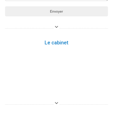
Envoyer
Le cabinet