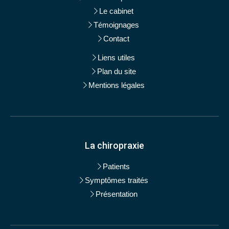
Le cabinet
Témoignages
Contact
Liens utiles
Plan du site
Mentions légales
La chiropraxie
Patients
Symptômes traités
Présentation