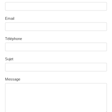
Email
Téléphone
Sujet
Message