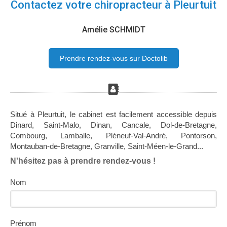
Contactez votre chiropracteur à Pleurtuit
Amélie SCHMIDT
Prendre rendez-vous sur Doctolib
Situé à Pleurtuit, le cabinet est facilement accessible depuis
Dinard, Saint-Malo, Dinan, Cancale, Dol-de-Bretagne,
Combourg, Lamballe, Pléneuf-Val-André, Pontorson,
Montauban-de-Bretagne, Granville, Saint-Méen-le-Grand...
N'hésitez pas à prendre rendez-vous !
Nom
Prénom