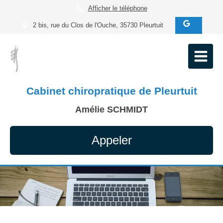
Afficher le téléphone
2 bis, rue du Clos de l'Ouche, 35730 Pleurtuit
Cabinet chiropratique de Pleurtuit
Amélie SCHMIDT
Appeler