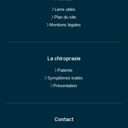
Liens utiles
Plan du site
Mentions légales
La chiropraxie
Patients
Symptômes traités
Présentation
Contact