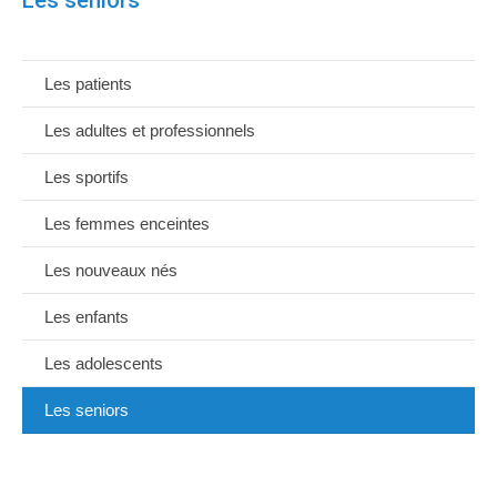
Les seniors
Les patients
Les adultes et professionnels
Les sportifs
Les femmes enceintes
Les nouveaux nés
Les enfants
Les adolescents
Les seniors