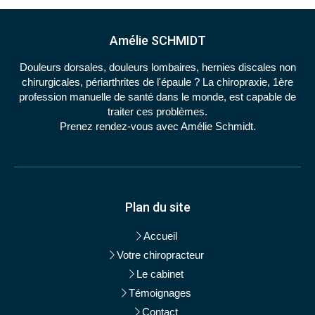
Amélie SCHMIDT
Douleurs dorsales, douleurs lombaires, hernies discales non
chirurgicales, périarthrites de l'épaule ? La chiropraxie, 1ère
profession manuelle de santé dans le monde, est capable de
traiter ces problèmes.
Prenez rendez-vous avec Amélie Schmidt.
Plan du site
Accueil
Votre chiropracteur
Le cabinet
Témoignages
Contact