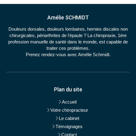
Amélie SCHMIDT
Douleurs dorsales, douleurs lombaires, hernies discales non
chirurgicales, périarthrites de l'épaule ? La chiropraxie, 1ère
profession manuelle de santé dans le monde, est capable de
traiter ces problèmes.
Prenez rendez-vous avec Amélie Schmidt.
Plan du site
Accueil
Votre chiropracteur
Le cabinet
Témoignages
Contact