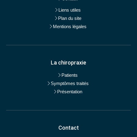
Liens utiles
Plan du site
Mentions légales
La chiropraxie
Patients
Symptômes traités
Présentation
Contact