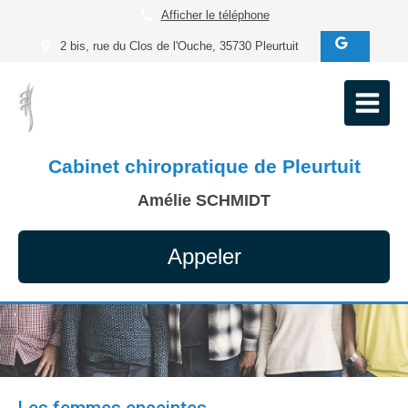
Afficher le téléphone
2 bis, rue du Clos de l'Ouche, 35730 Pleurtuit
Cabinet chiropratique de Pleurtuit
Amélie SCHMIDT
Appeler