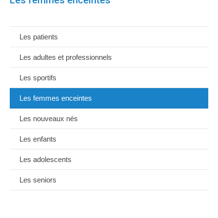
Les femmes enceintes
Les patients
Les adultes et professionnels
Les sportifs
Les femmes enceintes
Les nouveaux nés
Les enfants
Les adolescents
Les seniors