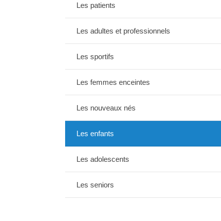
Les patients
Les adultes et professionnels
Les sportifs
Les femmes enceintes
Les nouveaux nés
Les enfants
Les adolescents
Les seniors