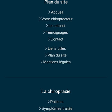
Plan du site
Accueil
Votre chiropracteur
Le cabinet
Témoignages
Contact
Liens utiles
Plan du site
Mentions légales
La chiropraxie
Patients
Symptômes traités