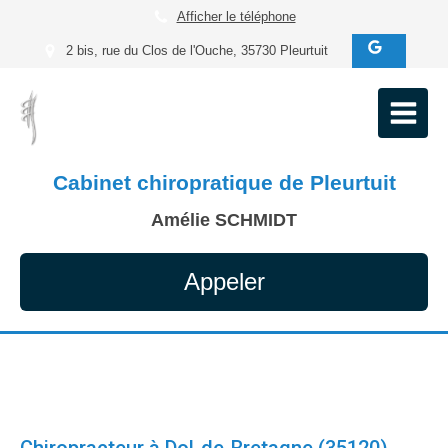
Afficher le téléphone
2 bis, rue du Clos de l'Ouche, 35730 Pleurtuit
Cabinet chiropratique de Pleurtuit
Amélie SCHMIDT
Appeler